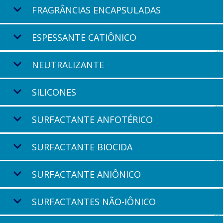
FRAGRÂNCIAS ENCAPSULADAS
ESPESSANTE CATIÔNICO
NEUTRALIZANTE
SILICONES
SURFACTANTE ANFOTÉRICO
SURFACTANTE BIOCIDA
SURFACTANTE ANIÔNICO
SURFACTANTES NÃO-IÔNICO