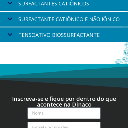
SURFACTANTES CATIÔNICOS
SURFACTANTE CATIÔNICO E NÃO IÔNICO
TENSOATIVO BIOSSURFACTANTE
Inscreva-se e fique por dentro do que
acontece na Dinaco