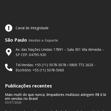
Canal de Integridade
São Paulo
Vendas e Suporte
Av. das Nações Unidas 17891 – Sala 301 Vila Almeida –
SP CEP. 04795-920
Tel.Vendas: +55 (11) 5078-5078 / 0800 772 2620 -
Escritório: +55 (11) 5078-5060
Publicações recentes
Mais multi do que nunca, limpadores multiuso atingem R$ 6 bi
em vendas no Brasil
03/07/2026