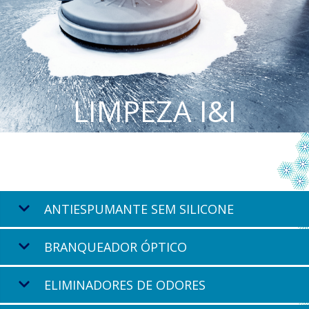
LIMPEZA I&I
ANTIESPUMANTE SEM SILICONE
BRANQUEADOR ÓPTICO
ELIMINADORES DE ODORES