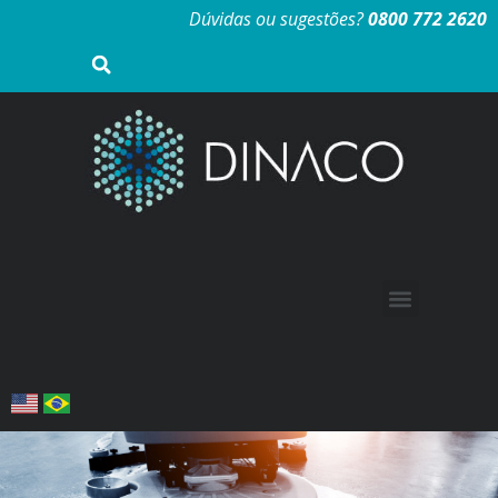
Dúvidas ou sugestões?
0800 772 2620