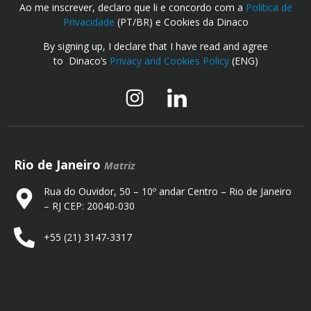
Ao me inscrever, declaro que li e concordo com a
Política de
Privacidade
(PT/BR) e Cookies da Dinaco
By signing up, I declare that I have read and agree
to Dinaco’s
Privacy and Cookies Policy
(ENG)
Rio de Janeiro
Matriz
Rua do Ouvidor, 50 – 10º andar Centro – Rio de Janeiro
– RJ CEP: 20040-030
+55 (21) 3147-3317