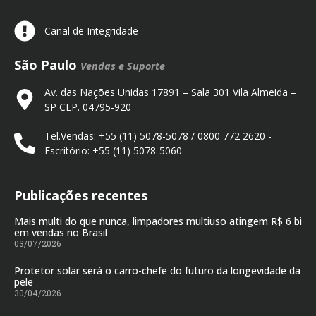
Canal de Integridade
São Paulo
Vendas e Suporte
Av. das Nações Unidas 17891 – Sala 301 Vila Almeida –
SP CEP. 04795-920
Tel.Vendas: +55 (11) 5078-5078 / 0800 772 2620 -
Escritório: +55 (11) 5078-5060
Publicações recentes
Mais multi do que nunca, limpadores multiuso atingem R$ 6 bi
em vendas no Brasil
03/07/2026
Protetor solar será o carro-chefe do futuro da longevidade da
pele
30/04/2026