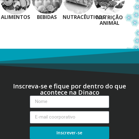
ALIMENTOS
BEBIDAS
NUTRACÊUTICOS
NUTRIÇÃO
ANIMAL
Inscreva-se e fique por dentro do que
acontece na Dinaco
Inscrever-se