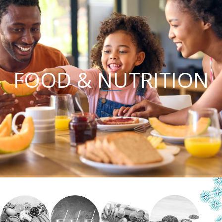
FOOD & NUTRITION