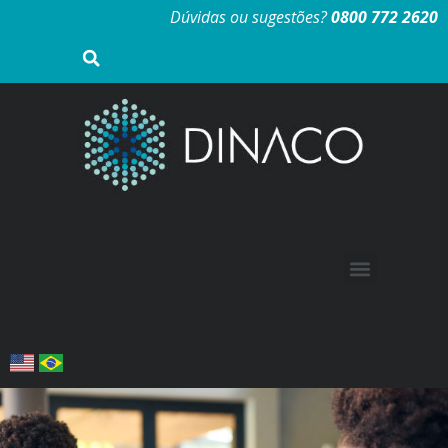
Dúvidas ou sugestões?
0800 772 2620