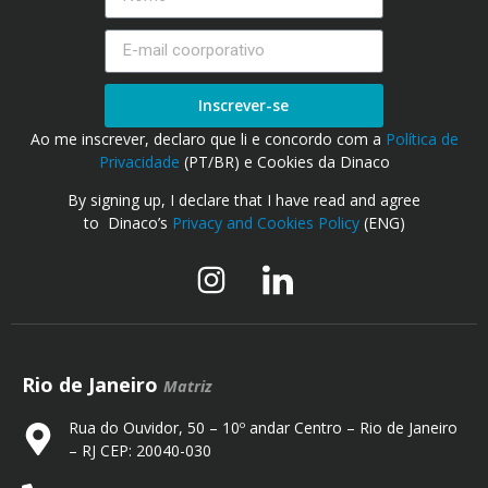
Inscrever-se
Ao me inscrever, declaro que li e concordo com a
Política de
Privacidade
(PT/BR) e Cookies da Dinaco
By signing up, I declare that I have read and agree
to Dinaco’s
Privacy and Cookies Policy
(ENG)
Rio de Janeiro
Matriz
Rua do Ouvidor, 50 – 10º andar Centro – Rio de Janeiro
– RJ CEP: 20040-030