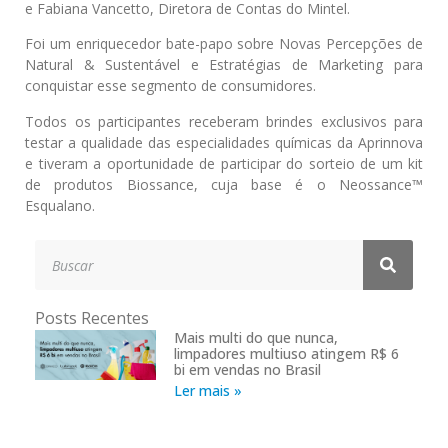
e Fabiana Vancetto, Diretora de Contas do Mintel.
Foi um enriquecedor bate-papo sobre Novas Percepções de
Natural & Sustentável e Estratégias de Marketing para
conquistar esse segmento de consumidores.
Todos os participantes receberam brindes exclusivos para
testar a qualidade das especialidades químicas da Aprinnova
e tiveram a oportunidade de participar do sorteio de um kit
de produtos Biossance, cuja base é o Neossance™
Esqualano.
Posts Recentes
Mais multi do que nunca,
limpadores multiuso atingem R$ 6
bi em vendas no Brasil
Ler mais »