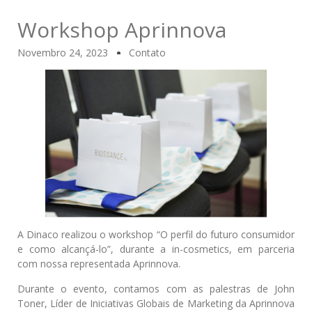
Workshop Aprinnova
Novembro 24, 2023
Contato
A Dinaco realizou o workshop “O perfil do futuro consumidor
e como alcançá-lo”, durante a in-cosmetics, em parceria
com nossa representada Aprinnova.
Durante o evento, contamos com as palestras de John
Toner, Líder de Iniciativas Globais de Marketing da Aprinnova