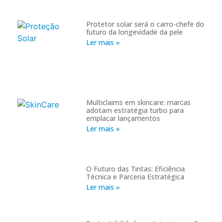
Protetor solar será o carro-chefe do
futuro da longevidade da pele
Ler mais »
Multiclaims em skincare: marcas
adotam estratégia turbo para
emplacar lançamentos
Ler mais »
O Futuro das Tintas: Eficiência
Técnica e Parceria Estratégica
Ler mais »