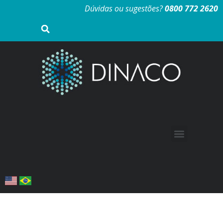
Dúvidas ou sugestões?
0800 772 2620