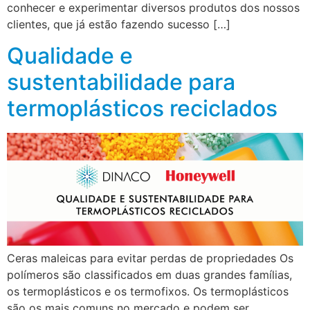
conhecer e experimentar diversos produtos dos nossos
clientes, que já estão fazendo sucesso […]
Qualidade e
sustentabilidade para
termoplásticos reciclados
Ceras maleicas para evitar perdas de propriedades Os
polímeros são classificados em duas grandes famílias,
os termoplásticos e os termofixos. Os termoplásticos
são os mais comuns no mercado e podem ser