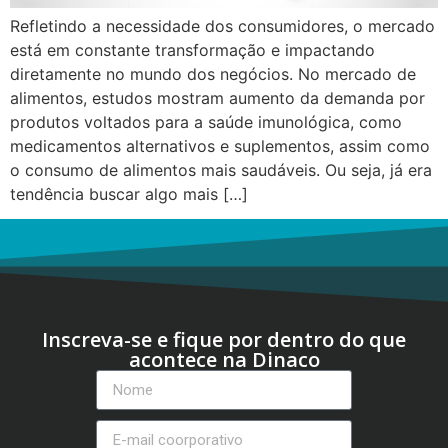
Refletindo a necessidade dos consumidores, o mercado
está em constante transformação e impactando
diretamente no mundo dos negócios. No mercado de
alimentos, estudos mostram aumento da demanda por
produtos voltados para a saúde imunológica, como
medicamentos alternativos e suplementos, assim como
o consumo de alimentos mais saudáveis. Ou seja, já era
tendência buscar algo mais […]
Inscreva-se e fique por dentro do que
acontece na Dinaco