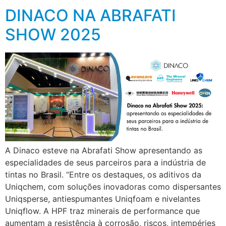
DINACO NA ABRAFATI
SHOW 2025
A Dinaco esteve na Abrafati Show apresentando as
especialidades de seus parceiros para a indústria de
tintas no Brasil. “Entre os destaques, os aditivos da
Uniqchem, com soluções inovadoras como dispersantes
Uniqsperse, antiespumantes Uniqfoam e nivelantes
Uniqflow. A HPF traz minerais de performance que
aumentam a resistência à corrosão, riscos, intempéries