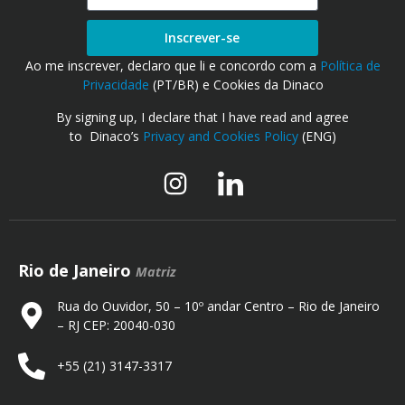
Inscrever-se
Ao me inscrever, declaro que li e concordo com a
Política de
Privacidade
(PT/BR) e Cookies da Dinaco
By signing up, I declare that I have read and agree
to Dinaco’s
Privacy and Cookies Policy
(ENG)
Rio de Janeiro
Matriz
Rua do Ouvidor, 50 – 10º andar Centro – Rio de Janeiro
– RJ CEP: 20040-030
+55 (21) 3147-3317