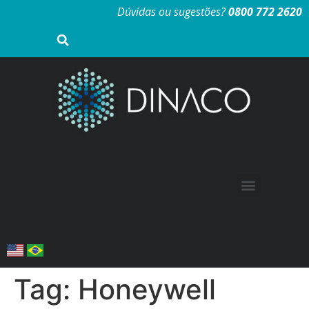
Dúvidas ou sugestões?
0800 772 2620
Tag:
Honeywell