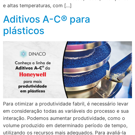
e altas temperaturas, com […]
Aditivos A-C® para
plásticos
Para otimizar a produtividade fabril, é necessário levar
em consideração todas as variáveis do processo e sua
interação. Podemos aumentar produtividade, como o
volume produzido em determinado período de tempo,
utilizando os recursos mais adequados. Para avaliá-la