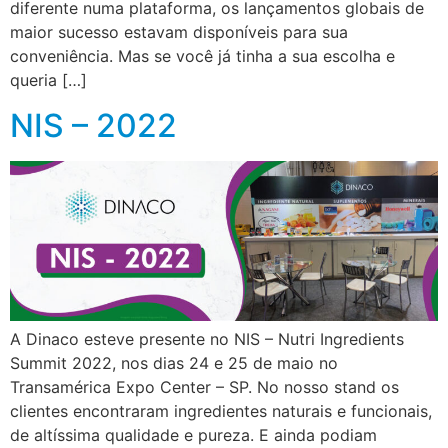
diferente numa plataforma, os lançamentos globais de
maior sucesso estavam disponíveis para sua
conveniência. Mas se você já tinha a sua escolha e
queria […]
NIS – 2022
A Dinaco esteve presente no NIS – Nutri Ingredients
Summit 2022, nos dias 24 e 25 de maio no
Transamérica Expo Center – SP. No nosso stand os
clientes encontraram ingredientes naturais e funcionais,
de altíssima qualidade e pureza. E ainda podiam