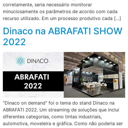
corretamente, seria necessário monitorar
minuciosamente os parâmetros de acordo com cada
recurso utilizado. Em um processo produtivo cada […]
Dinaco na ABRAFATI SHOW
2022
“Dinaco on demand” foi o tema do stand Dinaco na
ABRAFATI 2022. Um streaming de soluções que inclui
diferentes categorias, como tintas industriais,
automotiva, moveleira e gráfica. Como não poderia ser