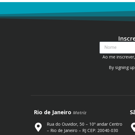
Inscr
Ao me inscrever
By signing up
Rio de Janeiro
S
Matriz
Rua do Ouvidor, 50 – 10º andar Centro
– Rio de Janeiro – RJ CEP: 20040-030