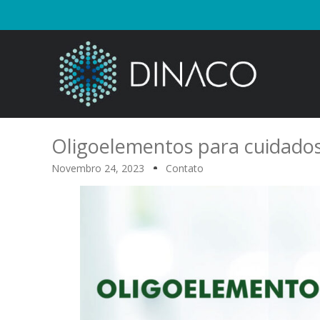
Oligoelementos para cuidado
Novembro 24, 2023
Contato