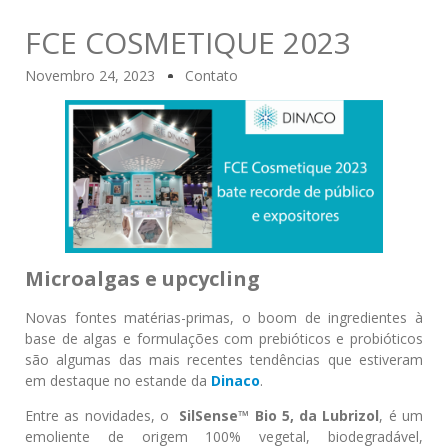
FCE COSMETIQUE 2023
Novembro 24, 2023
Contato
Microalgas e upcycling
Novas fontes matérias-primas, o boom de ingredientes à
base de algas e formulações com prebióticos e probióticos
são algumas das mais recentes tendências que estiveram
em destaque no estande da
Dinaco
.
Entre as novidades, o
SilSense™ Bio 5, da Lubrizol
, é um
emoliente de origem 100% vegetal, biodegradável,