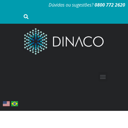
Dúvidas ou sugestões?
0800 772 2620