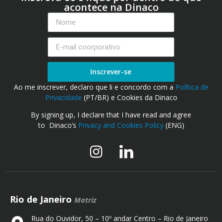
acontece na Dinaco
Inscrever-se
Ao me inscrever, declaro que li e concordo com a
Política de
Privacidade
(PT/BR) e Cookies da Dinaco
By signing up, I declare that I have read and agree
to Dinaco’s
Privacy and Cookies Policy
(ENG)
Rio de Janeiro
Matriz
Rua do Ouvidor, 50 – 10º andar Centro – Rio de Janeiro