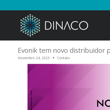
Evonik tem novo distribuidor 
Novembro 24, 2023
Contato