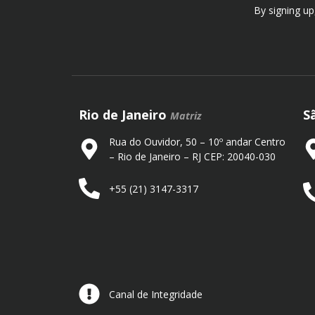
By signing up
Rio de Janeiro
S
Matriz
Rua do Ouvidor, 50 – 10º andar Centro
– Rio de Janeiro – RJ CEP: 20040-030
+55 (21) 3147-3317
Canal de Integridade