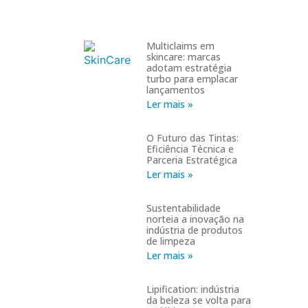
Multiclaims em
skincare: marcas
adotam estratégia
turbo para emplacar
lançamentos
Ler mais »
O Futuro das Tintas:
Eficiência Técnica e
Parceria Estratégica
Ler mais »
Sustentabilidade
norteia a inovação na
indústria de produtos
de limpeza
Ler mais »
Lipification: indústria
da beleza se volta para