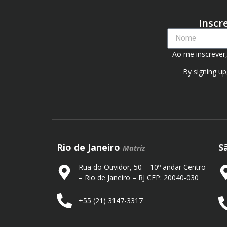
Inscr
Ao me inscrever
By signing up
Rio de Janeiro
S
Matriz
Rua do Ouvidor, 50 – 10º andar Centro
– Rio de Janeiro – RJ CEP: 20040-030
+55 (21) 3147-3317