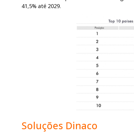
41,5% até 2029.
Soluções Dinaco