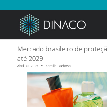
Mercado brasileiro de proteçã
até 2029
Abril 30, 2025
Kamilla Barbosa