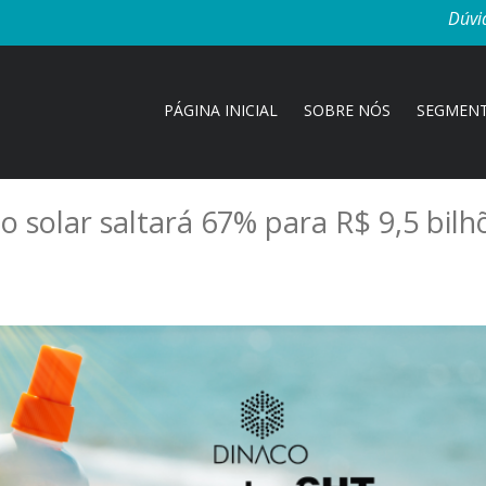
Dúvi
PÁGINA INICIAL
SOBRE NÓS
SEGMEN
o solar saltará 67% para R$ 9,5 bilh