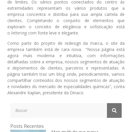
de limites. Os vários pontos conectados do centro às
extremidades representam os vários produtos que a
empresa concentra e distribui para sua ampla cartela de
clientes. Completando o conjunto de elementos que
exploram o conceito de elegância e sofisticação está
o
lettering
com fonte leve e elegante.
Como parte do projeto de redesign da marca, o site da
empresa também está de cara nova. “Nossa página está
agora mais moderna e intuitiva, com informações
detalhadas sobre a empresa, nossos segmentos de atuação
e depoimentos de clientes, parceiros e representadas. A
página também traz um blog onde, periodicamente, vamos
compartilhar conteúdos dos nossos segmentos de atuação
e novidades do mercado de especialidades químicas”, conta
Alexandre Kaplan, presidente da Dinaco.
Posts Recentes
Mais multi do que nunca,