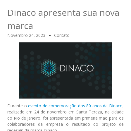
Dinaco apresenta sua nova
marca
Novembro 24, 2023
Contato
Durante o
evento de comemoração dos 80 anos da Dinaco
,
realizado em 24 de novembro em Santa Tereza, na cidade
do Rio de Janeiro, foi apresentada em primeira mão para os
colaboradores da empresa o resultado do projeto de
redesign da marca Dinaco.