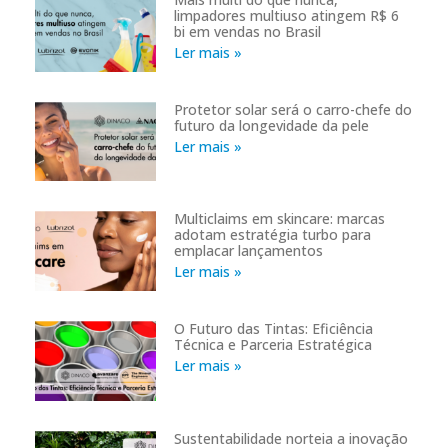
limpadores multiuso atingem R$ 6
bi em vendas no Brasil
Ler mais »
Protetor solar será o carro-chefe do
futuro da longevidade da pele
Ler mais »
Multiclaims em skincare: marcas
adotam estratégia turbo para
emplacar lançamentos
Ler mais »
O Futuro das Tintas: Eficiência
Técnica e Parceria Estratégica
Ler mais »
Sustentabilidade norteia a inovação