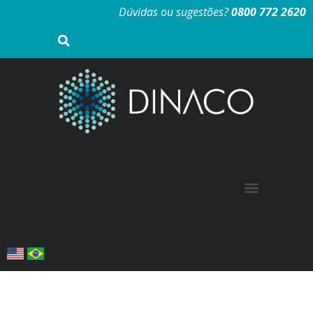
Dúvidas ou sugestões?
0800 772 2620