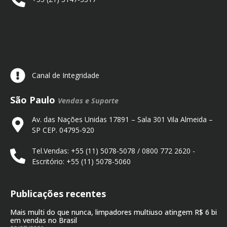
Canal de Integridade
São Paulo
Vendas e Suporte
Av. das Nações Unidas 17891 – Sala 301 Vila Almeida –
SP CEP. 04795-920
Tel.Vendas: +55 (11) 5078-5078 / 0800 772 2620 -
Escritório: +55 (11) 5078-5060
Publicações recentes
Mais multi do que nunca, limpadores multiuso atingem R$ 6 bi
em vendas no Brasil