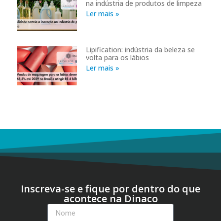
na indústria de produtos de limpeza
Ler mais »
Lipification: indústria da beleza se
volta para os lábios
Ler mais »
Inscreva-se e fique por dentro do que
acontece na Dinaco