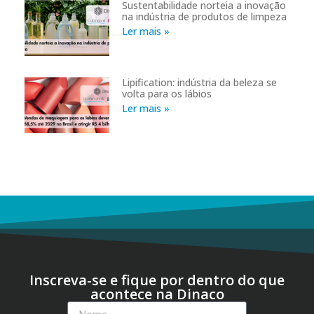
Sustentabilidade norteia a inovação
na indústria de produtos de limpeza
Ler mais »
Lipification: indústria da beleza se
volta para os lábios
Ler mais »
Inscreva-se e fique por dentro do que
acontece na Dinaco