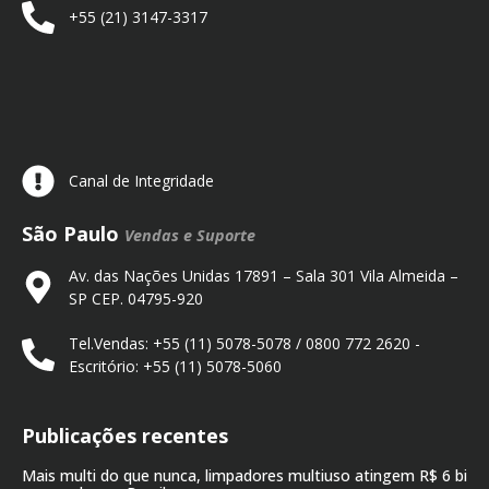
+55 (21) 3147-3317
Canal de Integridade
São Paulo
Vendas e Suporte
Av. das Nações Unidas 17891 – Sala 301 Vila Almeida –
SP CEP. 04795-920
Tel.Vendas: +55 (11) 5078-5078 / 0800 772 2620 -
Escritório: +55 (11) 5078-5060
Publicações recentes
Mais multi do que nunca, limpadores multiuso atingem R$ 6 bi