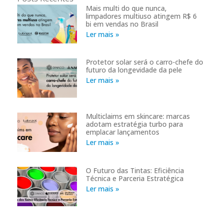
Mais multi do que nunca,
limpadores multiuso atingem R$ 6
bi em vendas no Brasil
Ler mais »
Protetor solar será o carro-chefe do
futuro da longevidade da pele
Ler mais »
Multiclaims em skincare: marcas
adotam estratégia turbo para
emplacar lançamentos
Ler mais »
O Futuro das Tintas: Eficiência
Técnica e Parceria Estratégica
Ler mais »