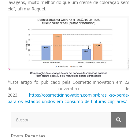
lavagens, muito melhor do que um creme de coloração sem
ele”, afirma Raquel.
*Este artigo foi publicado pela Cosmetic Innovation em 22
de novembro de
2023.
https://cosmeticinnovation.com.br/brasil-so-perde-
para-os-estados-unidos-em-consumo-de-tinturas-capilares/
Posts Recentes