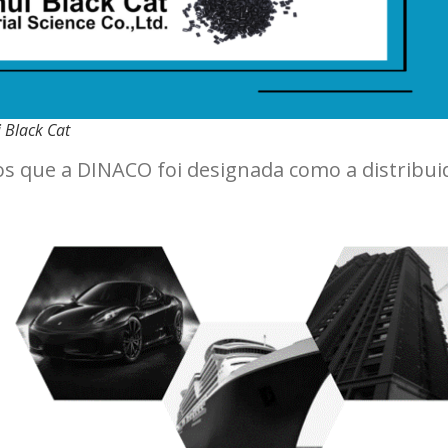
 Black Cat
s que a DINACO foi designada como a distribui