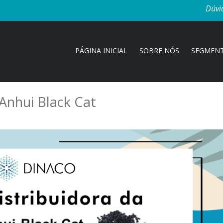
Dúvi
PÁGINA INICIAL
SOBRE NÓS
SEGMEN
Anhui Black Cat