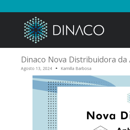
Dinaco Nova Distribuidora da 
Agosto 13, 2024
Kamilla Barbosa