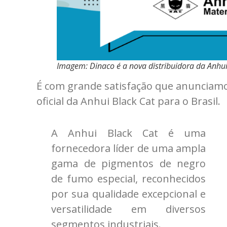
Imagem: Dinaco é a nova distribuidora da Anhui
É com grande satisfação que anunciamo
oficial da Anhui Black Cat para o Brasil.
A Anhui Black Cat é uma
fornecedora líder de uma ampla
gama de pigmentos de negro
de fumo especial, reconhecidos
por sua qualidade excepcional e
versatilidade em diversos
segmentos industriais.